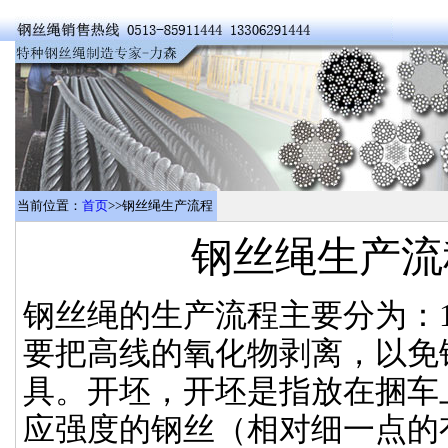
当前位置：
首页
>>钢丝绳生产流程
钢丝绳生产流
钢丝绳的生产流程主要分为：
要把高线的氧化物剥离，以免
具。开坯，开坯是指放在捆车上把
应强度的钢丝（相对细一点的有