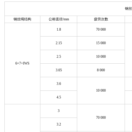
钢丝
钢丝绳结构
公称直径/mm
疲劳次数
1.8
70 000
2.15
15 000
2.5
10 000
6×7+IWS
3.05
8 000
3.6
10 000
4.5
3
70 000
3.2