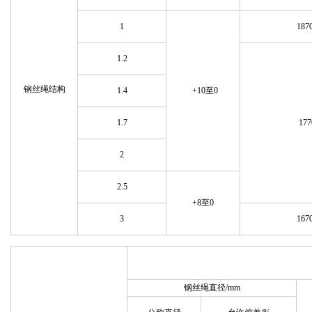
1
187
1.2
钢丝绳结构
1.4
+10至0
1.7
177
2
2.5
+8至0
3
167
钢丝绳直径/mm