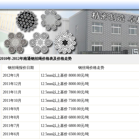
2010年-2012年南通钢丝绳价格表及价格走势
钢丝绳报价日期
钢丝绳价格走势
2012年1月
12.5mm以上基价 8000.00元/吨
2011年12月
12.5mm以上基价 8000.00元/吨
2011年11月
12.5mm以上基价 7800.00元/吨
2011年10月
12.5mm以上基价 7500.00元/吨
2011年9月
12.5mm以上基价 7100.00元/吨
2011年8月
12.5mm以上基价 6800.00元/吨
2011年7月
12.5mm以上基价 6800.00元/吨
2011年6月
12.5mm以上基价 6500.00元/吨