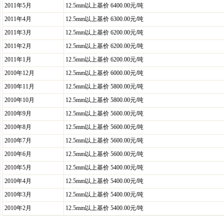
2011年5月
12.5mm以上基价 6400.00元/吨
2011年4月
12.5mm以上基价 6300.00元/吨
2011年3月
12.5mm以上基价 6200.00元/吨
2011年2月
12.5mm以上基价 6200.00元/吨
2011年1月
12.5mm以上基价 6200.00元/吨
2010年12月
12.5mm以上基价 6000.00元/吨
2010年11月
12.5mm以上基价 5800.00元/吨
2010年10月
12.5mm以上基价 5800.00元/吨
2010年9月
12.5mm以上基价 5600.00元/吨
2010年8月
12.5mm以上基价 5600.00元/吨
2010年7月
12.5mm以上基价 5600.00元/吨
2010年6月
12.5mm以上基价 5600.00元/吨
2010年5月
12.5mm以上基价 5400.00元/吨
2010年4月
12.5mm以上基价 5400.00元/吨
2010年3月
12.5mm以上基价 5400.00元/吨
2010年2月
12.5mm以上基价 5400.00元/吨